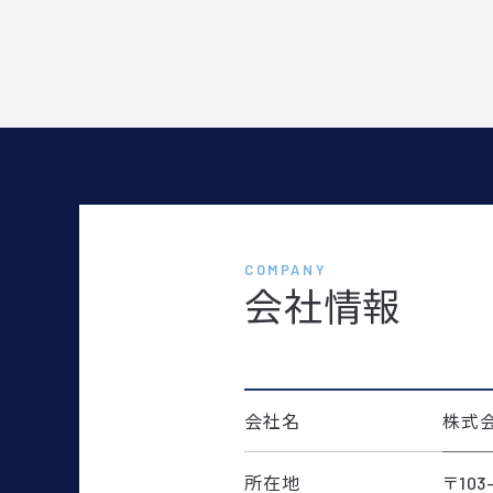
COMPANY
会社情報
会社名
株式会
所在地
〒10