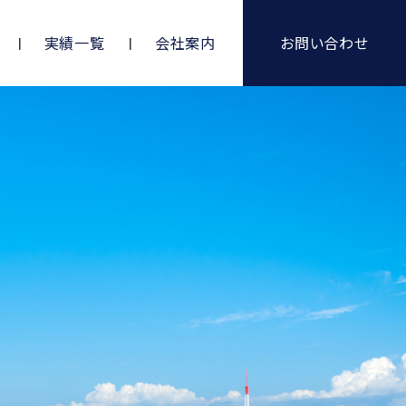
実績一覧
会社案内
お問い合わせ