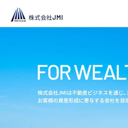
JMI
株式会社