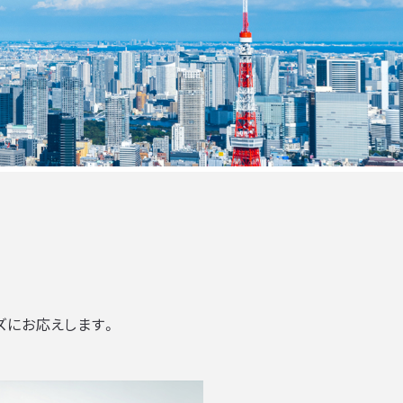
ズにお応えします。