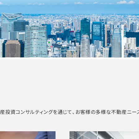
動産投資コンサルティングを通じて、お客様の多様な不動産ニー