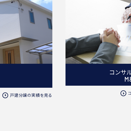
コンサ
M
戸建分譲の実績を見る