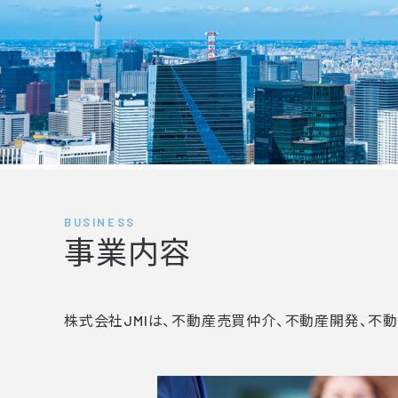
BUSINESS
事業内容
株式会社JMIは、不動産売買仲介、不動産開発、不