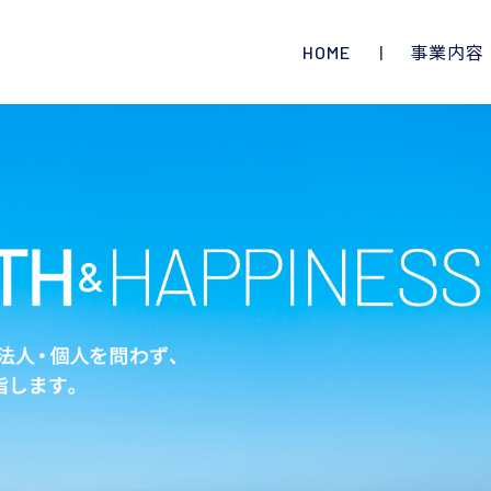
HOME
事業内容