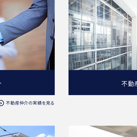
介
不動
不動産仲介の実績を見る