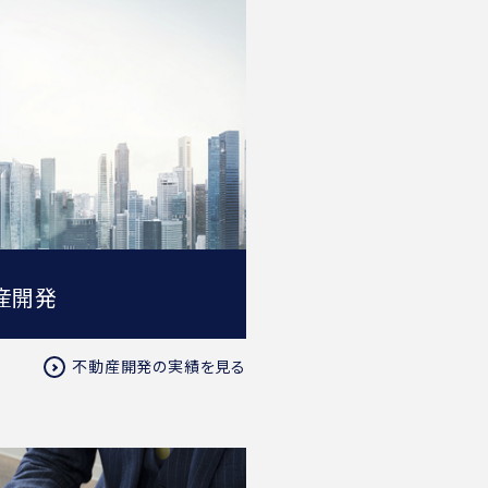
産開発
不動産開発の実績を見る