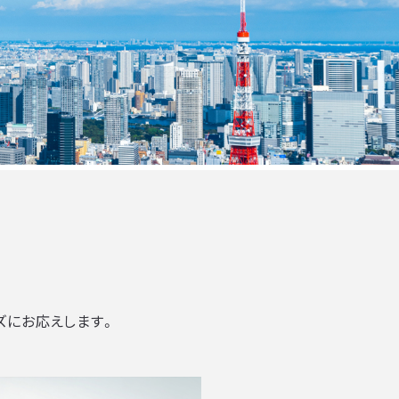
ズにお応えします。