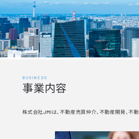
BUSINESS
事業内容
株式会社JMIは、不動産売買仲介、不動産開発、不