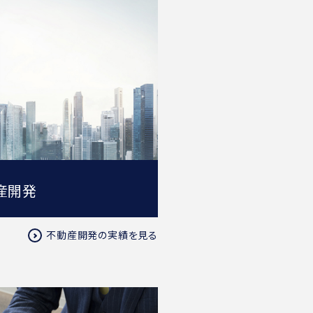
産開発
不動産開発の実績を見る