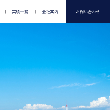
実績一覧
会社案内
お問い合わせ