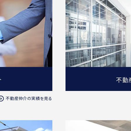
介
不動
不動産仲介の実績を見る