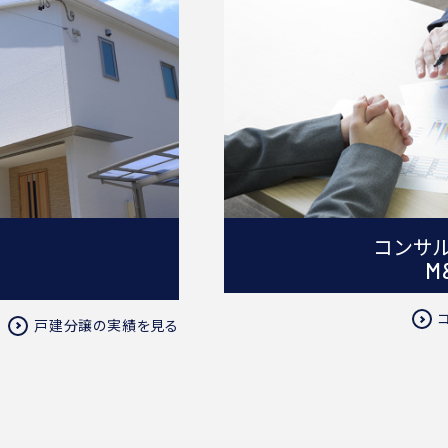
コンサ
M
戸建分譲の実績を見る