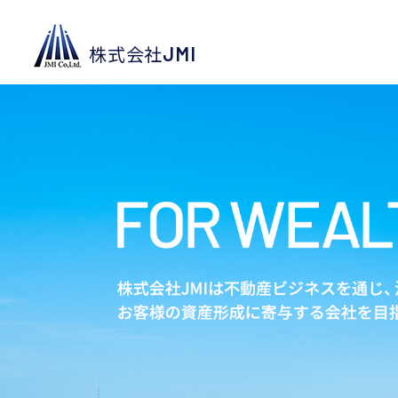
JMI
株式会社