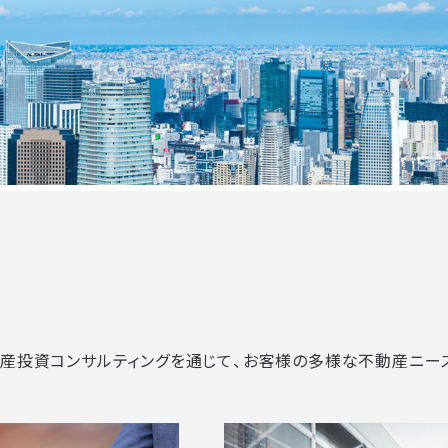
動産投資コンサルティングを通じて、お客様の多様な不動産ニー