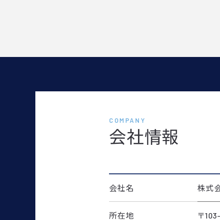
COMPANY
会社情報
会社名
株式会
所在地
〒10