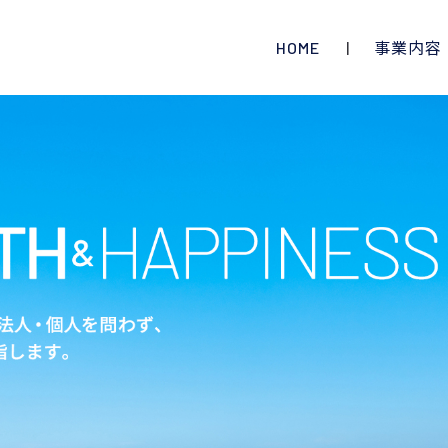
HOME
事業内容